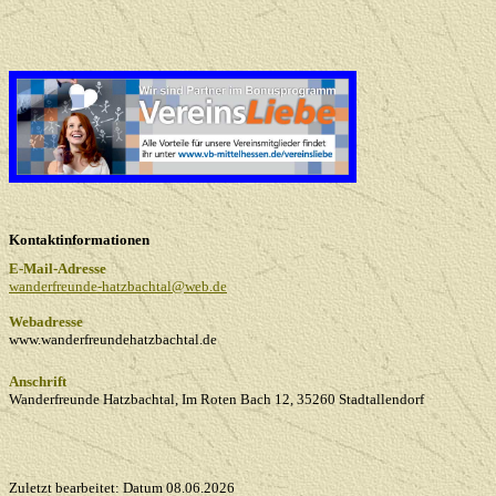
Kontaktinformationen
E-Mail-Adresse
wanderfreunde-hatzbachtal@web.de
Webadresse
www.wanderfreundehatzbachtal.de
Anschrift
Wanderfreunde Hatzbachtal, Im Roten Bach 12, 35260 Stadtallendorf
Zuletzt bearbeitet: Datum
08.06.2026