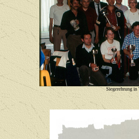
Siegerehrung in